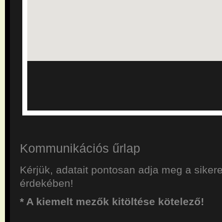
Kommunikációs űrlap
Kérjük, adatait pontosan adja meg a sikere
érdekében!
* A kiemelt mezők kitöltése kötelező!